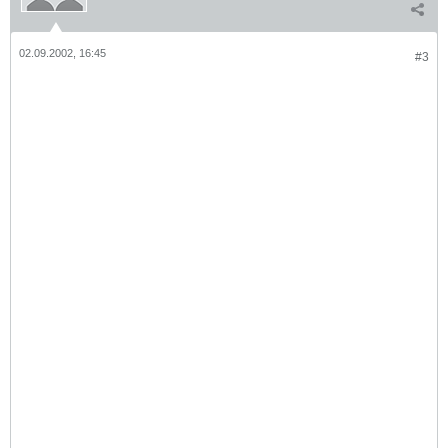
02.09.2002, 16:45
#3