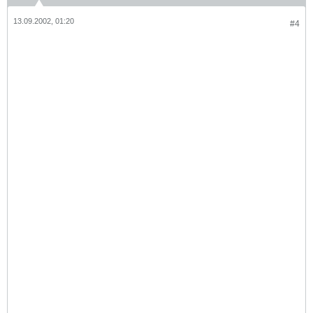
13.09.2002, 01:20
#4