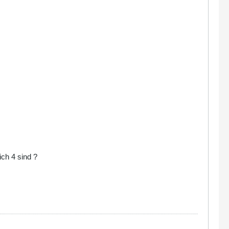
ich 4 sind ?