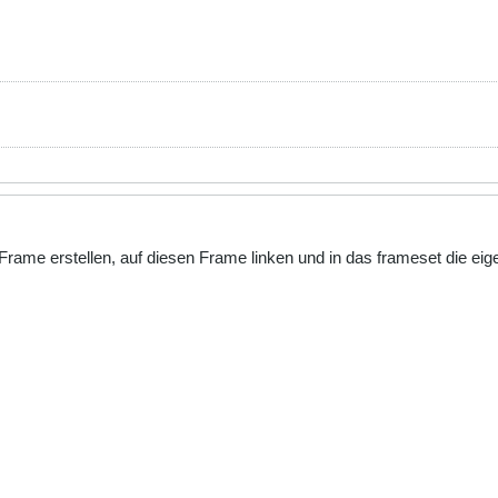
Frame erstellen, auf diesen Frame linken und in das frameset die eige