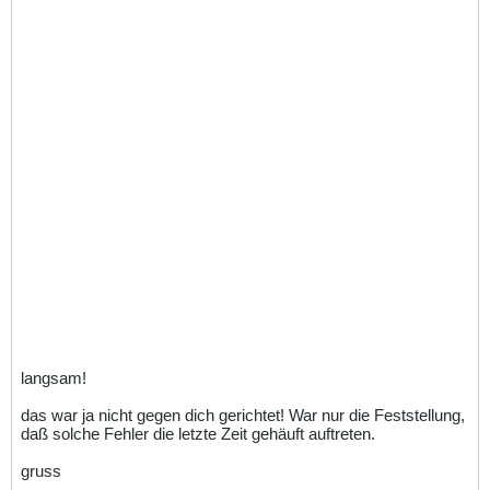
langsam!
das war ja nicht gegen dich gerichtet! War nur die Feststellung,
daß solche Fehler die letzte Zeit gehäuft auftreten.
gruss