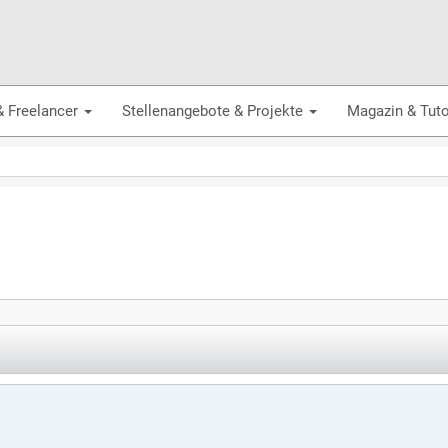
& Freelancer
Stellenangebote & Projekte
Magazin & Tuto