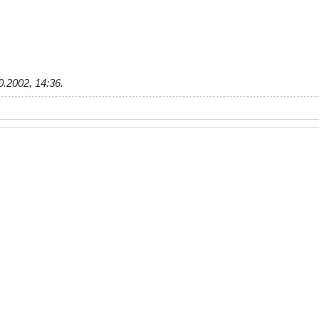
0.2002, 14:36
.