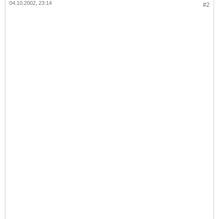
04.10.2002, 23:14
#2