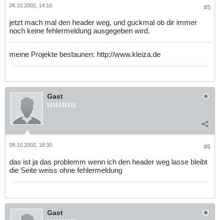
08.10.2002, 14:16
#5
jetzt mach mal den header weg, und guckmal ob dir immer
noch keine fehlermeldung ausgegeben wird.
meine Projekte bestaunen: http://www.kleiza.de
Gast
08.10.2002, 18:30
#6
das ist ja das problemm wenn ich den header weg lasse bleibt
die Seite weiss ohne fehlermeldung
Gast