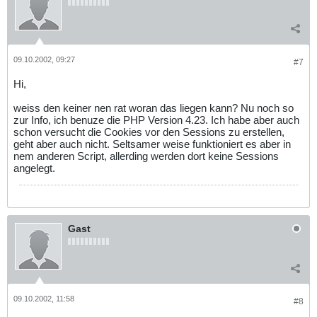
09.10.2002, 09:27
#7
Hi,
weiss den keiner nen rat woran das liegen kann? Nu noch so
zur Info, ich benuze die PHP Version 4.23. Ich habe aber auch
schon versucht die Cookies vor den Sessions zu erstellen,
geht aber auch nicht. Seltsamer weise funktioniert es aber in
nem anderen Script, allerding werden dort keine Sessions
angelegt.
Gast
09.10.2002, 11:58
#8