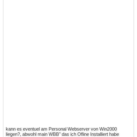
kann es eventuel am Personal Webserver von Win2000
liegen?, abwohl main WBB" das ich Ofline Installiert habe