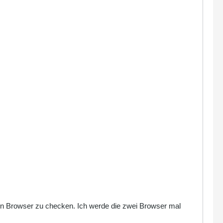
eren Browser zu checken. Ich werde die zwei Browser mal