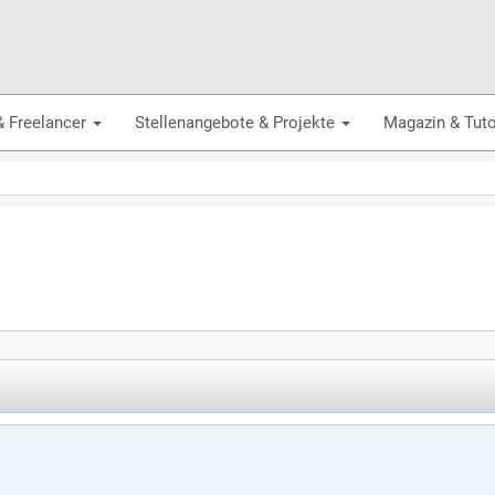
& Freelancer
Stellenangebote & Projekte
Magazin & Tuto