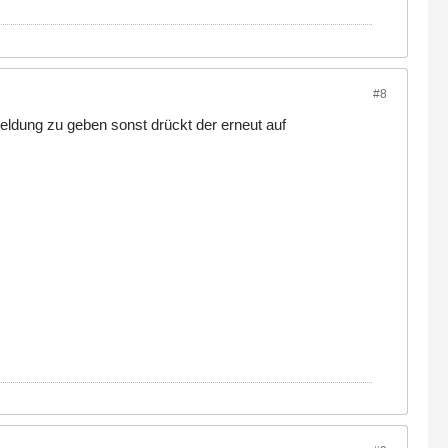
#8
eldung zu geben sonst drückt der erneut auf