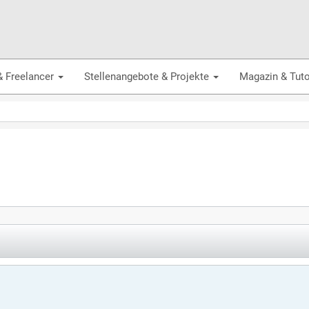
& Freelancer
Stellenangebote & Projekte
Magazin & Tuto