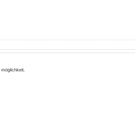
 möglichkeit.