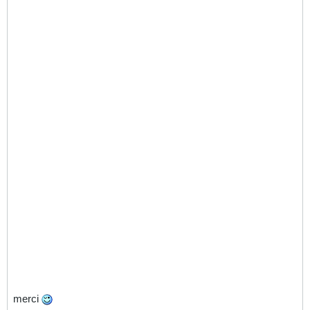
merci