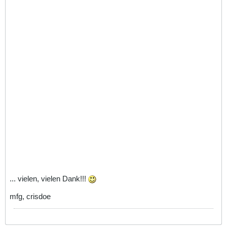
... vielen, vielen Dank!!!
mfg, crisdoe