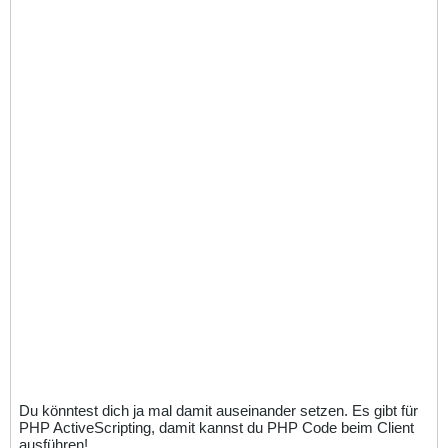
Du könntest dich ja mal damit auseinander setzen. Es gibt für
PHP ActiveScripting, damit kannst du PHP Code beim Client
ausführen!