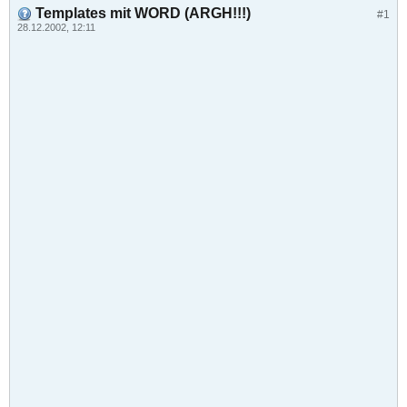
Templates mit WORD (ARGH!!!)
#1
28.12.2002, 12:11