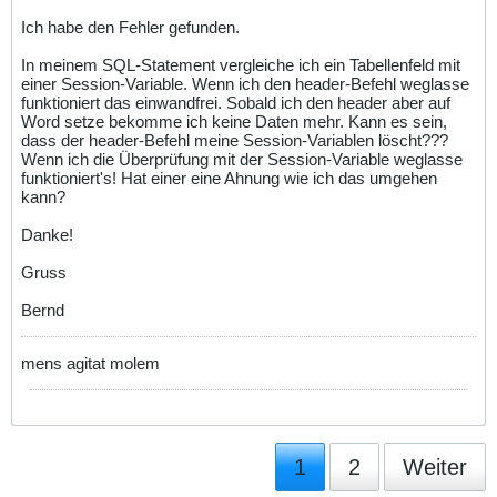
Ich habe den Fehler gefunden.
In meinem SQL-Statement vergleiche ich ein Tabellenfeld mit
einer Session-Variable. Wenn ich den header-Befehl weglasse
funktioniert das einwandfrei. Sobald ich den header aber auf
Word setze bekomme ich keine Daten mehr. Kann es sein,
dass der header-Befehl meine Session-Variablen löscht???
Wenn ich die Überprüfung mit der Session-Variable weglasse
funktioniert's! Hat einer eine Ahnung wie ich das umgehen
kann?
Danke!
Gruss
Bernd
mens agitat molem
1
2
Weiter