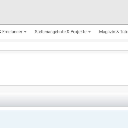
& Freelancer
Stellenangebote & Projekte
Magazin & Tuto