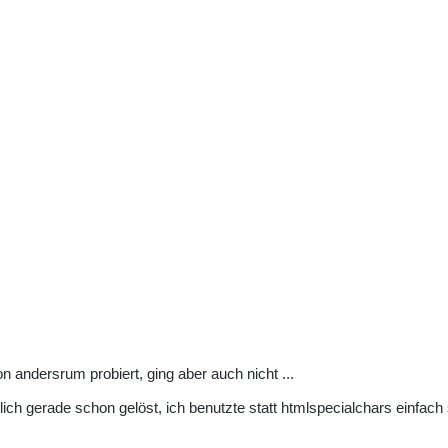
n andersrum probiert, ging aber auch nicht ...
ich gerade schon gelöst, ich benutzte statt htmlspecialchars einfach 