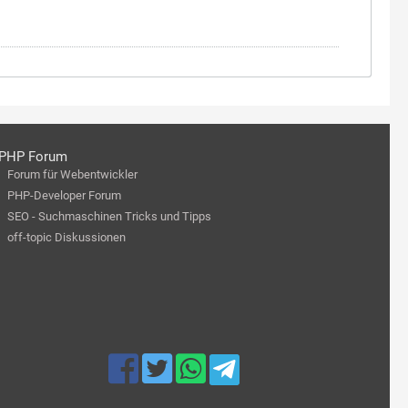
PHP Forum
Forum für Webentwickler
PHP-Developer Forum
SEO - Suchmaschinen Tricks und Tipps
off-topic Diskussionen