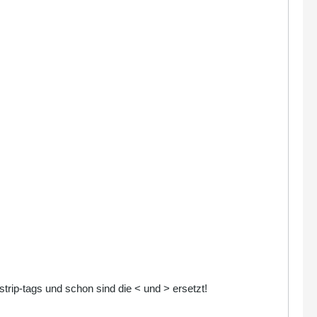
strip-tags und schon sind die < und > ersetzt!