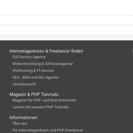
Internetagenturen & Freelancer finden
Full Service Agentur
Webentwicklung & Softwareagentur
Webhosting & IT-Service
SEA , SEM und SEO Agentur
Userübersicht
Magazin & PHP Tutorials
Magazin für PHP- und Web-Entwickler
Lernen mit unseren PHP-Tutorials
Informationen
Über uns
Für Internetagenturen und PHP-Freelancer