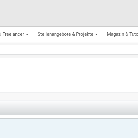
& Freelancer
Stellenangebote & Projekte
Magazin & Tuto