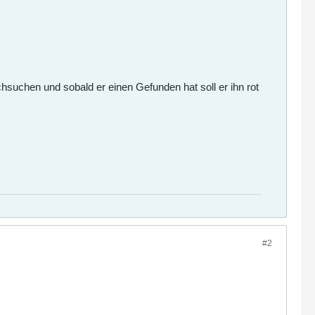
rchsuchen und sobald er einen Gefunden hat soll er ihn rot
#2