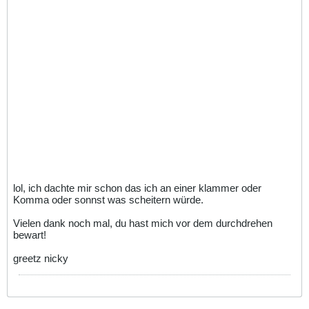
lol, ich dachte mir schon das ich an einer klammer oder
Komma oder sonnst was scheitern würde.
Vielen dank noch mal, du hast mich vor dem durchdrehen
bewart!
greetz nicky