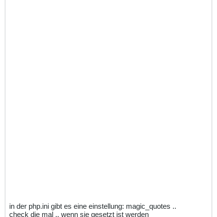
in der php.ini gibt es eine einstellung: magic_quotes ..
check die mal .. wenn sie gesetzt ist werden