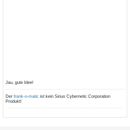
Jau, gute Idee!
Der
frank-o-matic
ist kein Sirius Cybernetic Corporation
Produkt!