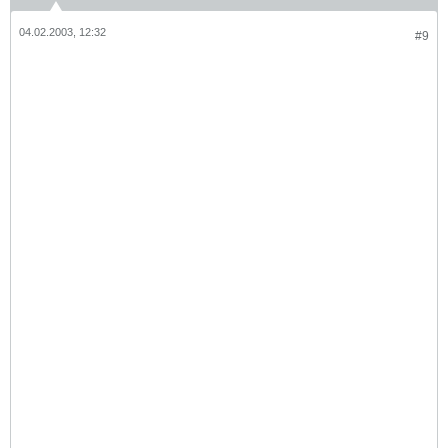
04.02.2003, 12:32
#9