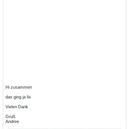
Hi zusammen
das ging ja fix
Vielen Dank
Gruß
Andree