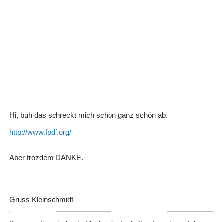
Hi, buh das schreckt mich schon ganz schön ab.
http://www.fpdf.org/
Aber trozdem DANKE.
Gruss Kleinschmidt