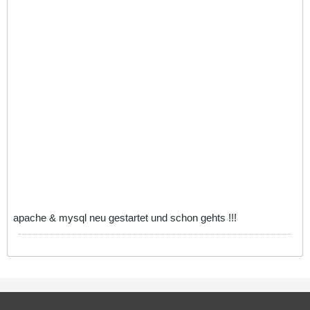
apache & mysql neu gestartet und schon gehts !!!