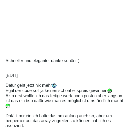
Schneller und eleganter danke schön:-)
[EDIT]
Dafür geht jetzt nix mehr
Egal der code soll ja keinen schönheitspreis gewinnen
Also erst wollte ich das fertige werk noch posten aber langsam
ist das ein bsp dafür wie man es möglichst umständlich macht
Dafällt mir ein ich hatte das am anfang auch so, aber um
bequemer auf das array zugreifen zu können hab ich es
assoziert.