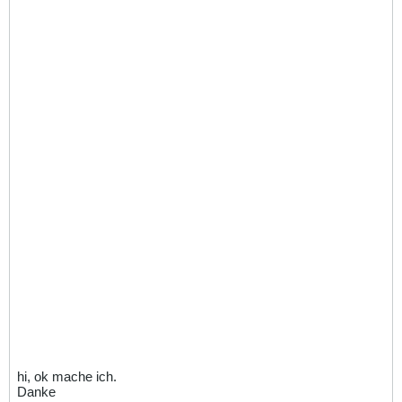
hi, ok mache ich.
Danke