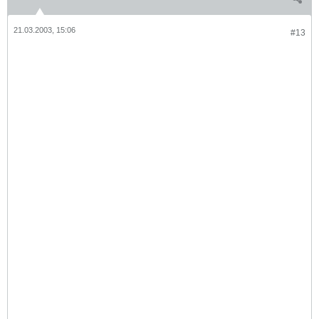
21.03.2003, 15:06
#13