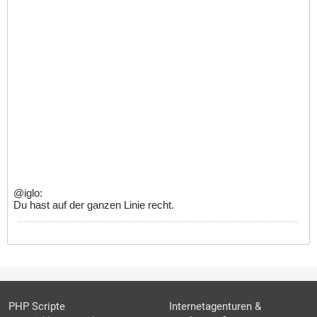
@iglo:
Du hast auf der ganzen Linie recht.
PHP Scripte
Internetagenturen &