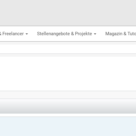
& Freelancer
Stellenangebote & Projekte
Magazin & Tuto