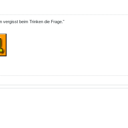
n vergisst beim Trinken die Frage."