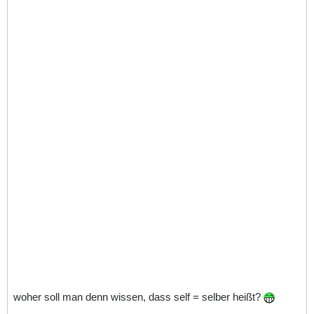
woher soll man denn wissen, dass self = selber heißt?