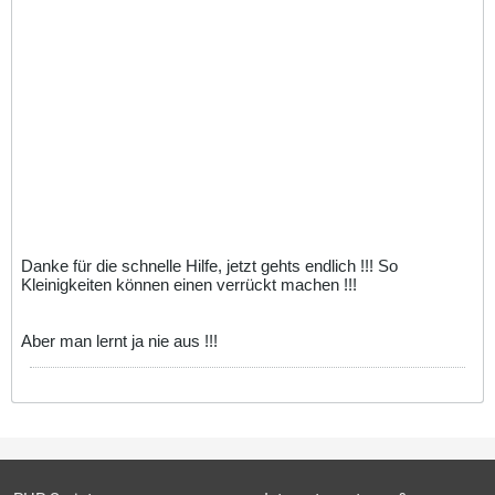
Danke für die schnelle Hilfe, jetzt gehts endlich !!! So
Kleinigkeiten können einen verrückt machen !!!
Aber man lernt ja nie aus !!!