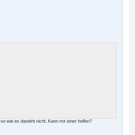
 so wie es dasteht nicht. Kann mir einer helfen?