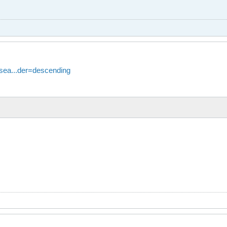
/sea...der=descending