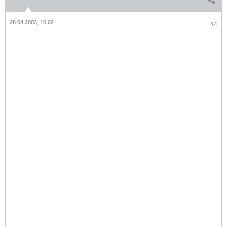
28.04.2003, 10:02
#4