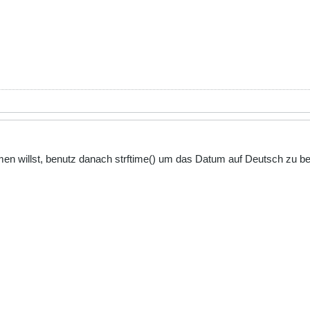
men willst, benutz danach strftime() um das Datum auf Deutsch zu