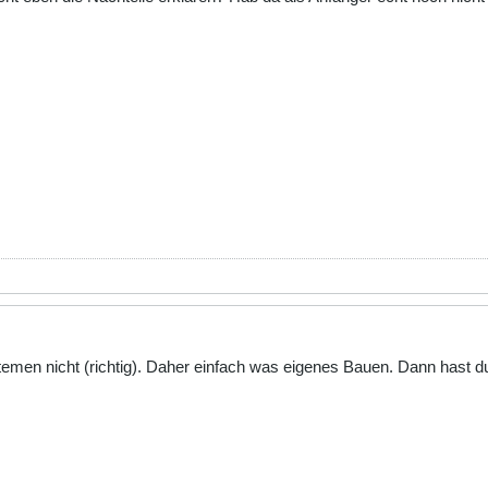
stemen nicht (richtig). Daher einfach was eigenes Bauen. Dann hast 