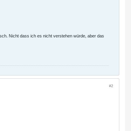
ch. Nicht dass ich es nicht verstehen würde, aber das
#2