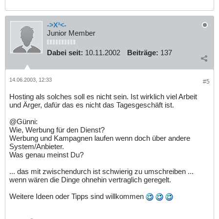
->X³<-
Junior Member
Dabei seit:
10.11.2002
Beiträge:
137
14.06.2003, 12:33
#5
Hosting als solches soll es nicht sein. Ist wirklich viel Arbeit
und Ärger, dafür das es nicht das Tagesgeschäft ist.
@Günni:
Wie, Werbung für den Dienst?
Werbung und Kampagnen laufen wenn doch über andere
System/Anbieter.
Was genau meinst Du?
... das mit zwischendurch ist schwierig zu umschreiben ...
wenn wären die Dinge ohnehin vertraglich geregelt.
Weitere Ideen oder Tipps sind willkommen