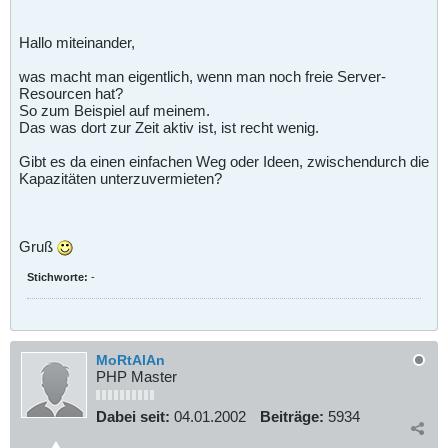
Hallo miteinander,
was macht man eigentlich, wenn man noch freie Server-
Resourcen hat?
So zum Beispiel auf meinem.
Das was dort zur Zeit aktiv ist, ist recht wenig.
Gibt es da einen einfachen Weg oder Ideen, zwischendurch die
Kapazitäten unterzuvermieten?
Gruß
Stichworte:
-
MoRtAlAn
PHP Master
Dabei seit:
04.01.2002
Beiträge:
5934