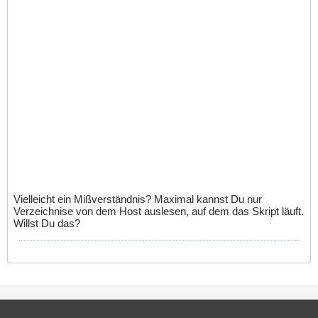
Vielleicht ein Mißverständnis? Maximal kannst Du nur
Verzeichnise von dem Host auslesen, auf dem das Skript läuft.
Willst Du das?