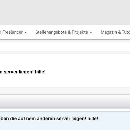
& Freelancer
Stellenangebote & Projekte
Magazin & Tuto
server liegen! hilfe!
ben die auf nem anderen server liegen! hilfe!