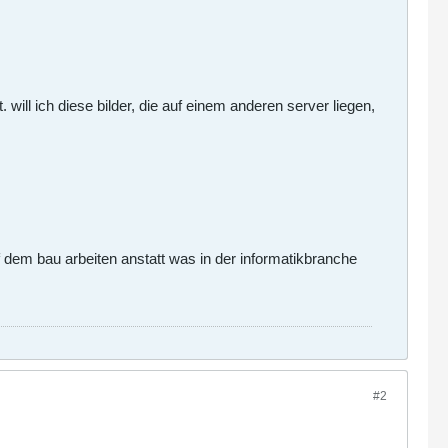
will ich diese bilder, die auf einem anderen server liegen,
uf dem bau arbeiten anstatt was in der informatikbranche
#2