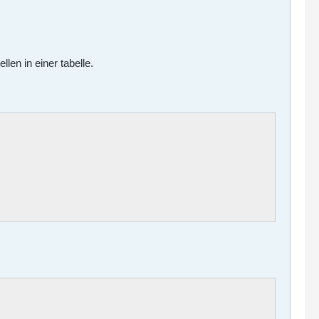
len in einer tabelle.