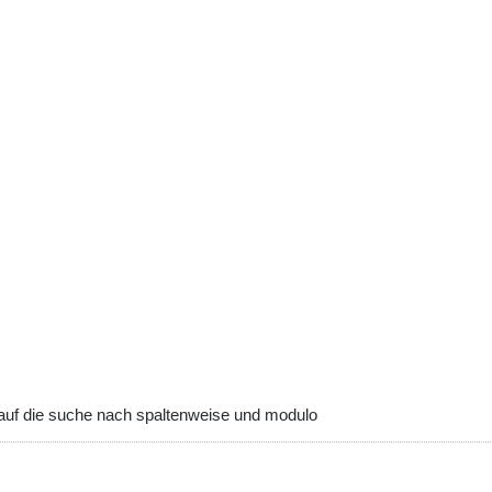
uf die suche nach spaltenweise und modulo