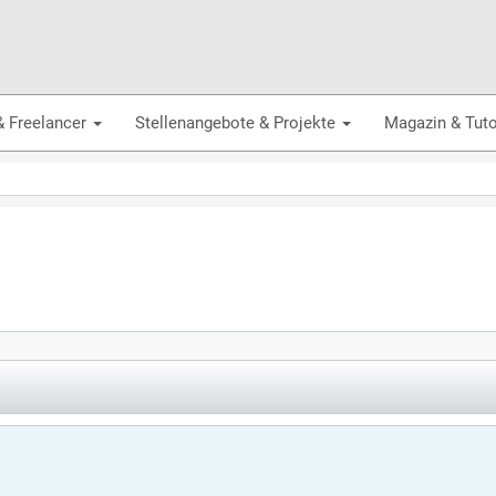
& Freelancer
Stellenangebote & Projekte
Magazin & Tuto