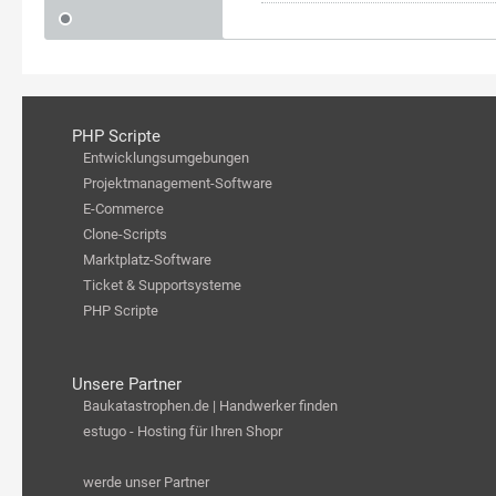
PHP Scripte
Entwicklungsumgebungen
Projektmanagement-Software
E-Commerce
Clone-Scripts
Marktplatz-Software
Ticket & Supportsysteme
PHP Scripte
Unsere Partner
Baukatastrophen.de | Handwerker finden
estugo - Hosting für Ihren Shopr
werde unser Partner