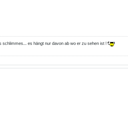
s schlimmes... es hängt nur davon ab wo er zu sehen ist !