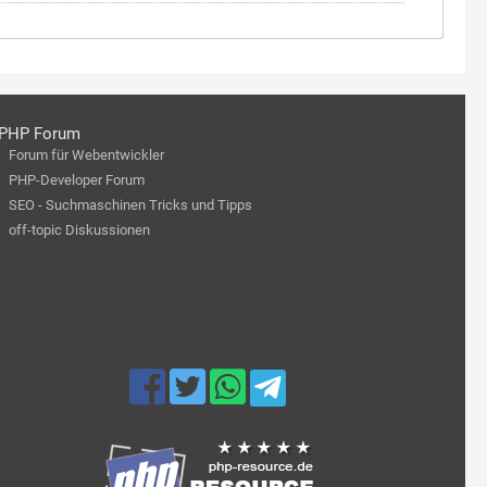
PHP Forum
Forum für Webentwickler
PHP-Developer Forum
SEO - Suchmaschinen Tricks und Tipps
off-topic Diskussionen