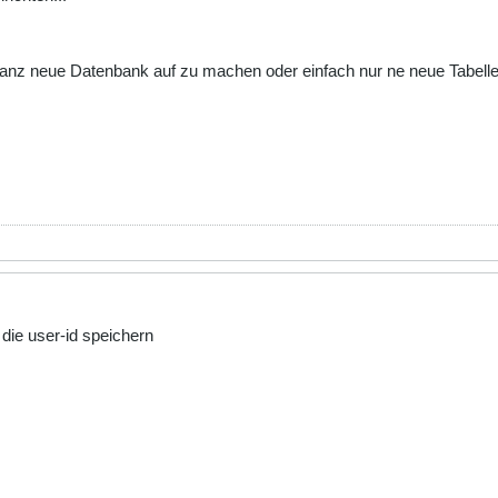
anz neue Datenbank auf zu machen oder einfach nur ne neue Tabell
 die user-id speichern