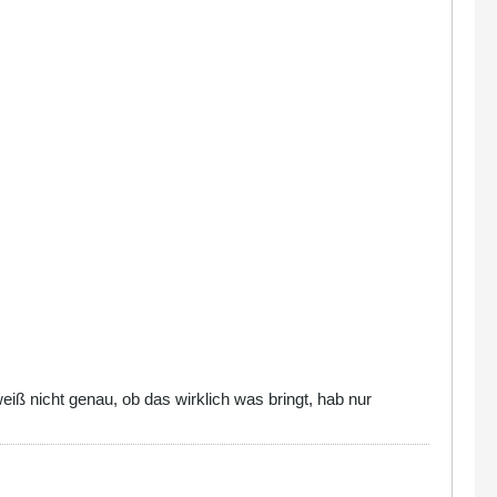
iß nicht genau, ob das wirklich was bringt, hab nur