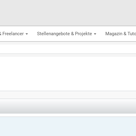
& Freelancer
Stellenangebote & Projekte
Magazin & Tuto