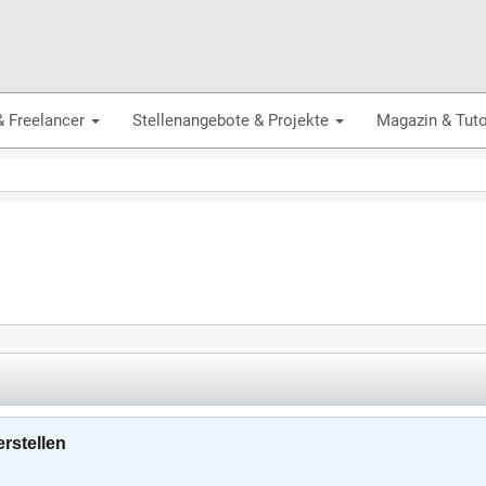
& Freelancer
Stellenangebote & Projekte
Magazin & Tuto
rstellen