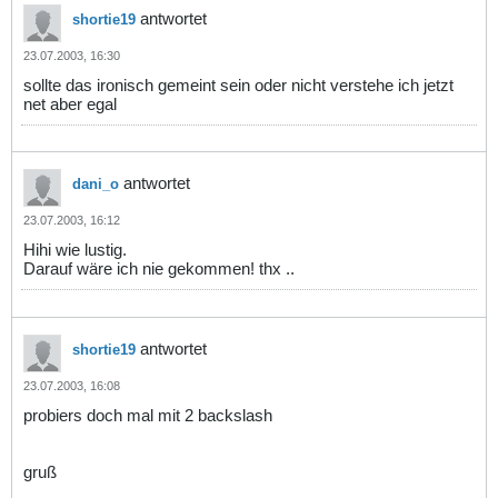
antwortet
shortie19
23.07.2003, 16:30
sollte das ironisch gemeint sein oder nicht verstehe ich jetzt
net aber egal
antwortet
dani_o
23.07.2003, 16:12
Hihi wie lustig.
Darauf wäre ich nie gekommen! thx ..
antwortet
shortie19
23.07.2003, 16:08
probiers doch mal mit 2 backslash
gruß