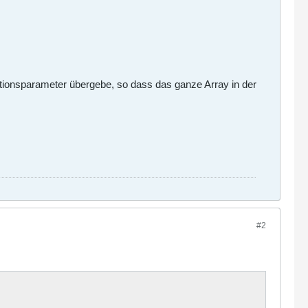
ktionsparameter übergebe, so dass das ganze Array in der
#2