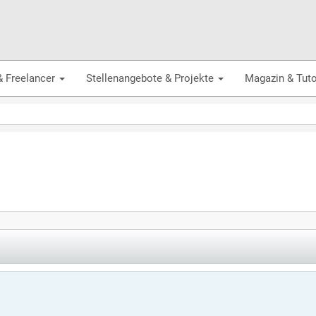
& Freelancer
Stellenangebote & Projekte
Magazin & Tuto