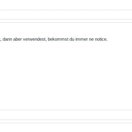
erst, dann aber verwendest, bekommst du immer ne notice.