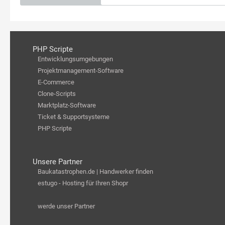
PHP Scripte
Entwicklungsumgebungen
Projektmanagement-Software
E-Commerce
Clone-Scripts
Marktplatz-Software
Ticket & Supportsysteme
PHP Scripte
Unsere Partner
Baukatastrophen.de | Handwerker finden
estugo - Hosting für Ihren Shopr
werde unser Partner