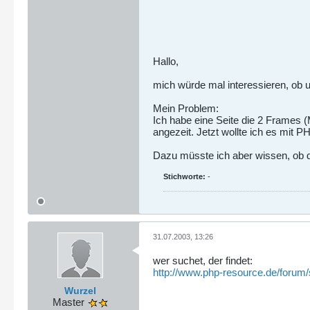
Hallo,
mich würde mal interessieren, ob 
Mein Problem:
Ich habe eine Seite die 2 Frames 
angezeit. Jetzt wollte ich es mit
Dazu müsste ich aber wissen, ob d
Stichworte:
-
31.07.2003, 13:26
wer suchet, der findet:
http://www.php-resource.de/forum/
Wurzel
Master