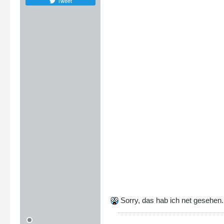
Tweet
Sorry, das hab ich net gesehen.