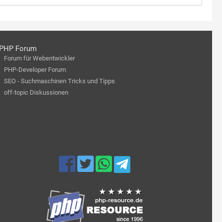
PHP Forum
Forum für Webentwickler
PHP-Developer Forum
SEO - Suchmaschinen Tricks und Tipps
off-topic Diskussionen