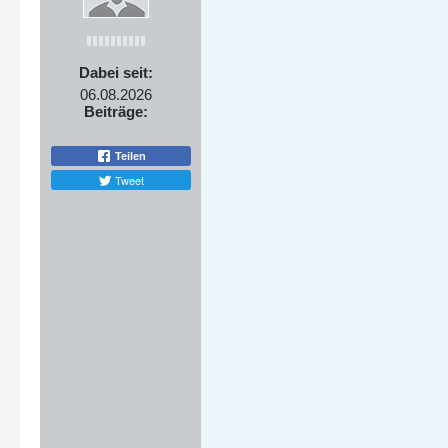
Dabei seit:
06.08.2026
Beiträge:
Teilen
Tweet