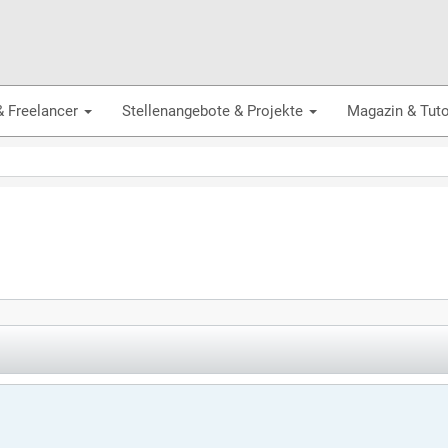
& Freelancer
Stellenangebote & Projekte
Magazin & Tuto