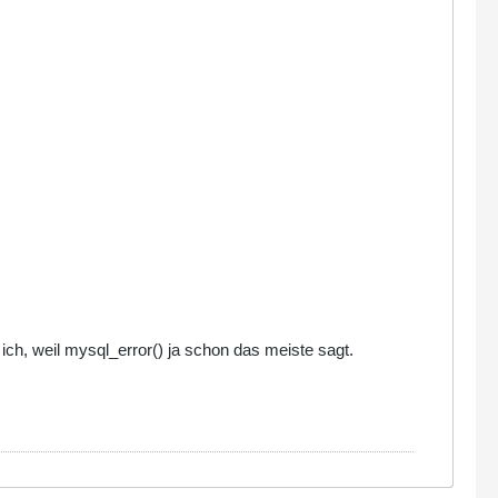
ich, weil mysql_error() ja schon das meiste sagt.