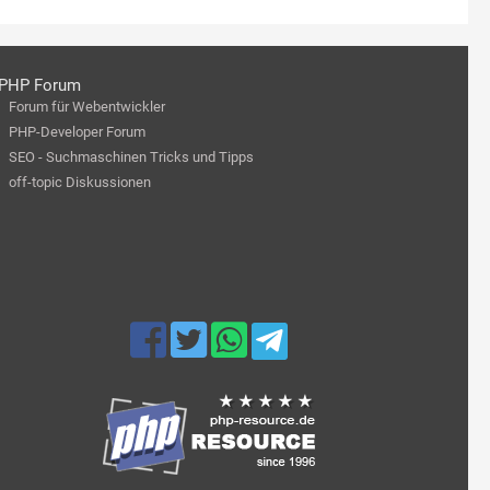
PHP Forum
Forum für Webentwickler
PHP-Developer Forum
SEO - Suchmaschinen Tricks und Tipps
off-topic Diskussionen