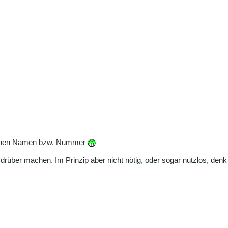
eigenen Namen bzw. Nummer
rüber machen. Im Prinzip aber nicht nötig, oder sogar nutzlos, denk 