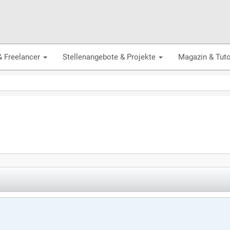
& Freelancer
Stellenangebote & Projekte
Magazin & Tuto