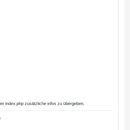
er index.php zusätzliche infos zu übergeben.
|