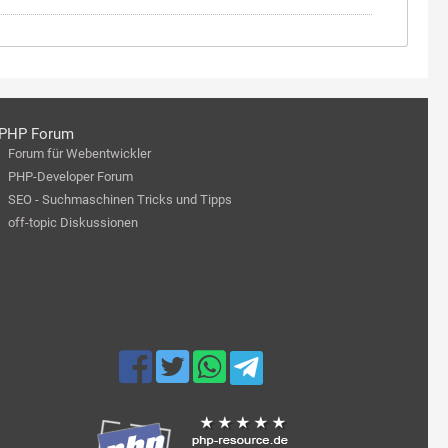
PHP Forum
Forum für Webentwickler
PHP-Developer Forum
SEO - Suchmaschinen Tricks und Tipps
off-topic Diskussionen