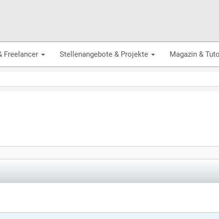
& Freelancer
Stellenangebote & Projekte
Magazin & Tuto