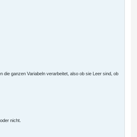
 die ganzen Variabeln verarbeitet, also ob sie Leer sind, ob
oder nicht.