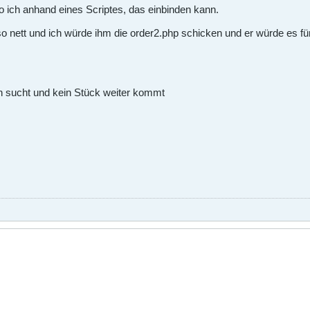
o ich anhand eines Scriptes, das einbinden kann.
o nett und ich würde ihm die order2.php schicken und er würde es für
 sucht und kein Stück weiter kommt