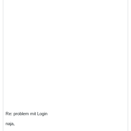
Re: problem mit Login
naja,