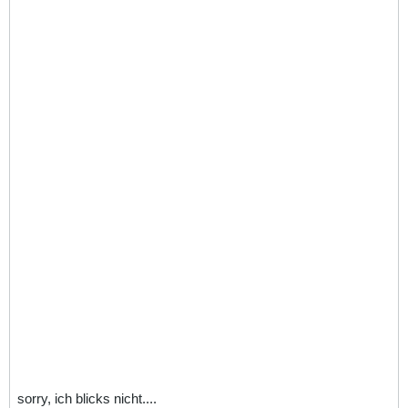
sorry, ich blicks nicht....