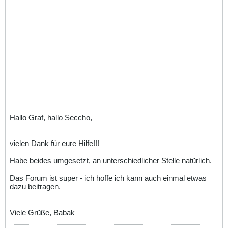
Hallo Graf, hallo Seccho,
vielen Dank für eure Hilfe!!!
Habe beides umgesetzt, an unterschiedlicher Stelle natürlich.
Das Forum ist super - ich hoffe ich kann auch einmal etwas
dazu beitragen.
Viele Grüße, Babak