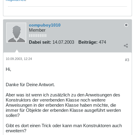
compuboy1010
Member
Dabei seit:
14.07.2003
Beiträge:
474
10.09.2003, 12:24
#3
Hi,
Danke für Deine Antwort.
Aber was ist wenn ich zusätzlich zu den Anweisungen des
Konstruktors der vererbenden Klasse noch weitere
Anweisungen in der erbenden Klasse haben möchte, die
immer für Objekte der erbenden Klasse ausgeführt werden
sollen?
Gibt es dort einen Trick oder kann man Konstruktoren auch
erweitern?