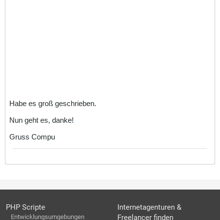
Habe es groß geschrieben.
Nun geht es, danke!
Gruss Compu
PHP Scripte
Internetagenturen &
Entwicklungsumgebungen
Freelancer finden