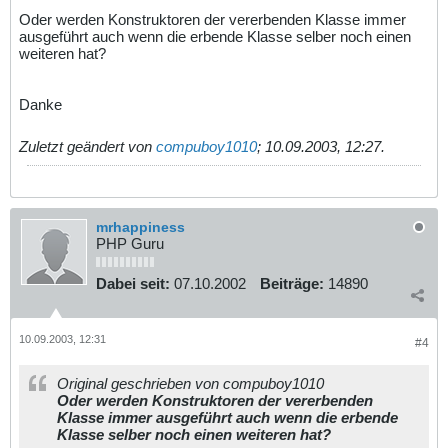
Oder werden Konstruktoren der vererbenden Klasse immer
ausgeführt auch wenn die erbende Klasse selber noch einen
weiteren hat?
Danke
Zuletzt geändert von
compuboy1010
;
10.09.2003, 12:27
.
mrhappiness
PHP Guru
Dabei seit:
07.10.2002
Beiträge:
14890
10.09.2003, 12:31
#4
Original geschrieben von compuboy1010
Oder werden Konstruktoren der vererbenden
Klasse immer ausgeführt auch wenn die erbende
Klasse selber noch einen weiteren hat?