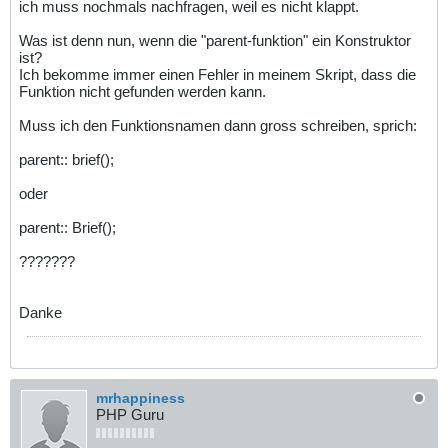
ich muss nochmals nachfragen, weil es nicht klappt.
Was ist denn nun, wenn die "parent-funktion" ein Konstruktor
ist?
Ich bekomme immer einen Fehler in meinem Skript, dass die
Funktion nicht gefunden werden kann.
Muss ich den Funktionsnamen dann gross schreiben, sprich:
parent:: brief();
oder
parent:: Brief();
???????
Danke
mrhappiness
PHP Guru