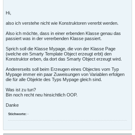
Hi,
also ich verstehe nicht wie Konstruktoren vererbt werden.
Also ich möchte, dass in einer erbenden Klasse genau das
passiert was in der vererbenden Klasse passiert.
Sprich soll die Klasse Mypage, die von der Klasse Page
(welche ein Smarty Template Object erzeugt erbt) den
Konstruktor erben, da dort das Smarty Object erzeugt wird.
Andererseits soll beim Erzeugen eines Objectes vom Typ
Mypage immer ein paar Zuweisungen von Variablen erfolgen
die für alle Objekte des Typs Mypage gleich sind.
Was ist zu tun?
Bin noch recht neu hinsichtlich OOP.
Danke
Stichworte:
-