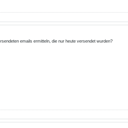
ersendeten emails ermitteln, die nur heute versendet wurden?