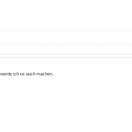
o werde ich es auch machen.