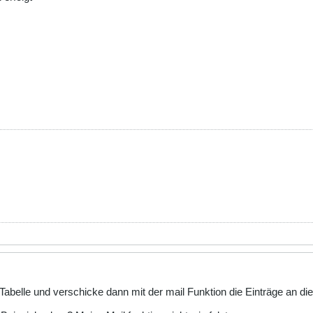
 Tabelle und verschicke dann mit der mail Funktion die Einträge an di