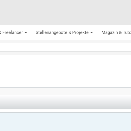
& Freelancer
Stellenangebote & Projekte
Magazin & Tuto